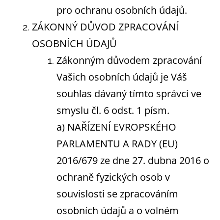
pro ochranu osobních údajů.
ZÁKONNÝ DŮVOD ZPRACOVÁNÍ
OSOBNÍCH ÚDAJŮ
Zákonným důvodem zpracování
Vašich osobních údajů je Váš
souhlas dávaný tímto správci ve
smyslu čl. 6 odst. 1 písm.
a) NAŘÍZENÍ EVROPSKÉHO
PARLAMENTU A RADY (EU)
2016/679 ze dne 27. dubna 2016 o
ochraně fyzických osob v
souvislosti se zpracováním
osobních údajů a o volném