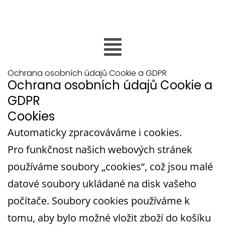
Jan Fatrdla – Vocal Coach
Ochrana osobních údajů Cookie a GDPR
Ochrana osobních údajů Cookie a
GDPR
Cookies
Automaticky zpracováváme i cookies.
Pro funkčnost našich webových stránek
používáme soubory „cookies“, což jsou malé
datové soubory ukládané na disk vašeho
počítače. Soubory cookies používáme k
tomu, aby bylo možné vložit zboží do košíku