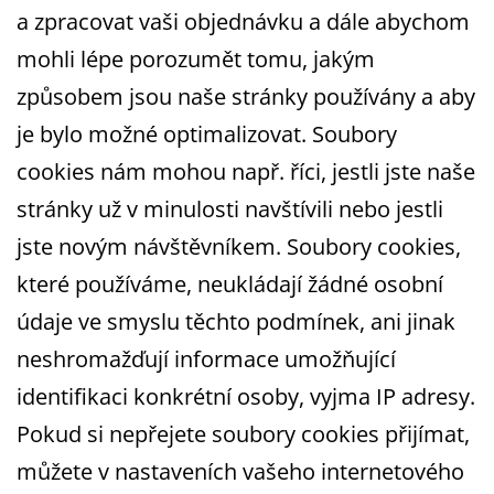
a zpracovat vaši objednávku a dále abychom
mohli lépe porozumět tomu, jakým
způsobem jsou naše stránky používány a aby
je bylo možné optimalizovat. Soubory
cookies nám mohou např. říci, jestli jste naše
stránky už v minulosti navštívili nebo jestli
jste novým návštěvníkem. Soubory cookies,
které používáme, neukládají žádné osobní
údaje ve smyslu těchto podmínek, ani jinak
neshromažďují informace umožňující
identifikaci konkrétní osoby, vyjma IP adresy.
Pokud si nepřejete soubory cookies přijímat,
můžete v nastaveních vašeho internetového