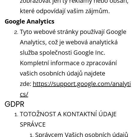
zobrazovat jen ty reklamy nebo obsah,
které odpovídají vašim zájmům.
Google Analytics
Tyto webové stránky používají Google
Analytics, což je webová analytická
služba společnosti Google Inc.
Kompletní informace o zpracování
vašich osobních údajů najdete
zde:
https://support.google.com/analyti
cs/
GDPR
TOTOŽNOST A KONTAKTNÍ ÚDAJE
SPRÁVCE
Správcem Vašich osobních údajů