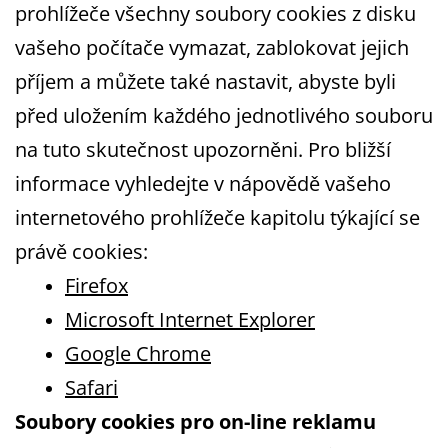
prohlížeče všechny soubory cookies z disku
vašeho počítače vymazat, zablokovat jejich
příjem a můžete také nastavit, abyste byli
před uložením každého jednotlivého souboru
na tuto skutečnost upozorněni. Pro bližší
informace vyhledejte v nápovědě vašeho
internetového prohlížeče kapitolu týkající se
právě cookies:
Firefox
Microsoft Internet Explorer
Google Chrome
Safari
Soubory cookies pro on-line reklamu