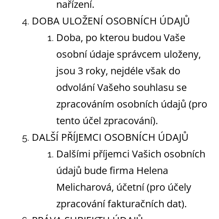
nařízení.
DOBA ULOŽENÍ OSOBNÍCH ÚDAJŮ
Doba, po kterou budou Vaše
osobní údaje správcem uloženy,
jsou 3 roky, nejdéle však do
odvolání Vašeho souhlasu se
zpracováním osobních údajů (pro
tento účel zpracování).
DALŠÍ PŘÍJEMCI OSOBNÍCH ÚDAJŮ
Dalšími příjemci Vašich osobních
údajů bude firma Helena
Melicharová, účetní (pro účely
zpracování fakturačních dat).