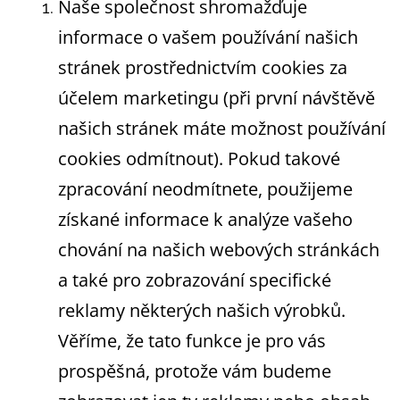
Naše společnost shromažďuje
informace o vašem používání našich
stránek prostřednictvím cookies za
účelem marketingu (při první návštěvě
našich stránek máte možnost používání
cookies odmítnout). Pokud takové
zpracování neodmítnete, použijeme
získané informace k analýze vašeho
chování na našich webových stránkách
a také pro zobrazování specifické
reklamy některých našich výrobků.
Věříme, že tato funkce je pro vás
prospěšná, protože vám budeme