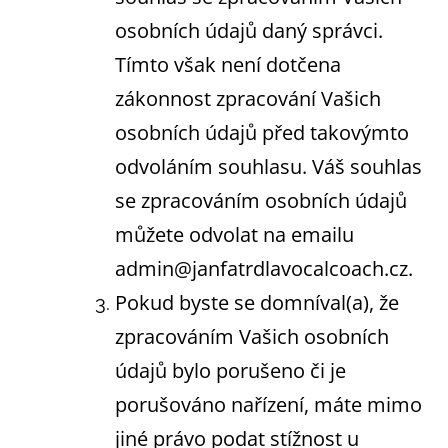
osobních údajů daný správci.
Tímto však není dotčena
zákonnost zpracování Vašich
osobních údajů před takovýmto
odvoláním souhlasu. Váš souhlas
se zpracováním osobních údajů
můžete odvolat na emailu
admin@janfatrdlavocalcoach.cz.
Pokud byste se domníval(a), že
zpracováním Vašich osobních
údajů bylo porušeno či je
porušováno nařízení, máte mimo
jiné právo podat stížnost u